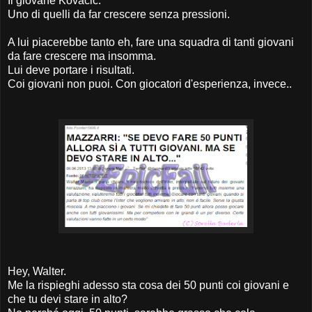
Il giovane Kovacic.
Uno di quelli da far crescere senza pressioni.
A lui piacerebbe tanto eh, fare una squadra di tanti giovani
da fare crescere ma insomma.
Lui deve portare i risultati.
Coi giovani non puoi. Con giocatori d'esperienza, invece..
Hey, Walter.
Me la rispieghi adesso sta cosa dei 50 punti coi giovani e
che tu devi stare in alto?