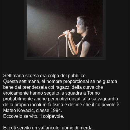
Settimana scorsa era colpa del pubblico.
Questa settimana, el hombre proporcional se ne guarda
bene dal prendersela coi ragazzi della curva che
eroicamente hanno seguito la squadra a Torino
probabilmente anche per motivi dovuti alla salvaguardia
della propria incolumità fisica e decide che il colpevole è
Mateo Kovacic, classe 1994.
Eccovelo servito, il colpevole.
Eccoti servito un vaffanculo, uomo di merda.