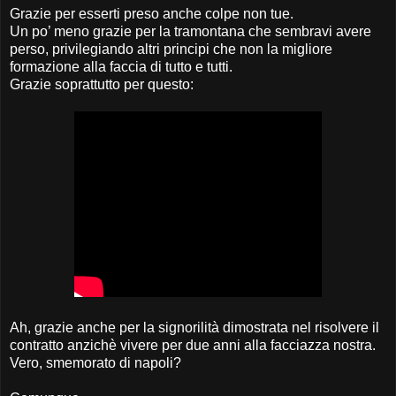
Grazie per esserti preso anche colpe non tue.
Un po’ meno grazie per la tramontana che sembravi avere
perso, privilegiando altri principi che non la migliore
formazione alla faccia di tutto e tutti.
Grazie soprattutto per questo:
Ah, grazie anche per la signorilità dimostrata nel risolvere il
contratto anzichè vivere per due anni alla facciazza nostra.
Vero, smemorato di napoli?