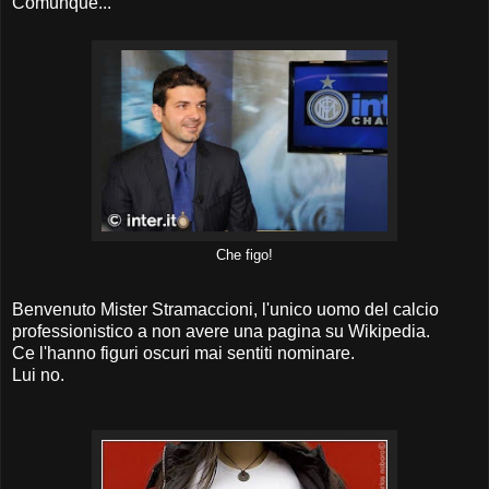
Comunque...
Che figo!
Benvenuto Mister Stramaccioni, l'unico uomo del calcio
professionistico a non avere una pagina su Wikipedia.
Ce l'hanno figuri oscuri mai sentiti nominare.
Lui no.