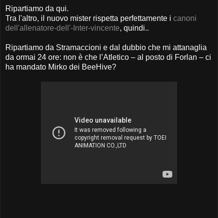
Ripartiamo da qui.
Tra l'altro, il nuovo mister rispetta perfettamente i
canoni
dell'allenatore-dell'-Inter-vincente
, quindi..
Ripartiamo da Stramaccioni e dal dubbio che mi attanaglia
da ormai 24 ore: non è che l’Atletico – al posto di Forlan – ci
ha mandato Mirko dei BeeHive?