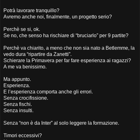
Potrà lavorare tranquillo?
Avremo anche noi, finalmente, un progetto serio?
Perchè se si, ok.
Se no, che senso ha rischiare di “bruciarlo” per 9 partite?
Perchè va chiarito, a meno che non sia nato a Betlemme, la
vedo dura “ripartire da Zanetti”.
Schierare la Primavera per far fare esperienza ai ragazzi?
A me va benissimo.
Ma appunto.
Esperienza.
E l’esperienza comporta anche gli errori.
Senza crocifissione.
Senza fischi.
Senza insulti.
Senza “non è da Inter” al solo leggere la formazione.
Timori eccessivi?