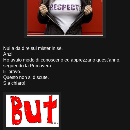
Nulla da dire sul mister in sè.
Anzi!
Ho avuto modo di conoscerlo ed apprezzarlo quest’anno,
seguendo la Primavera.
E’ bravo.
Questo non si discute.
Sia chiaro!