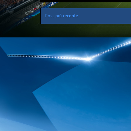
Post più recente