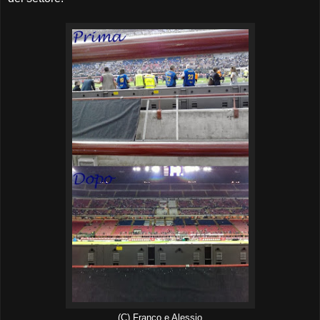
(C) Franco e Alessio