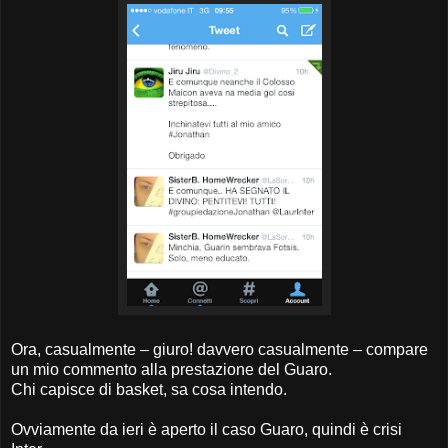
Ora, casualmente – giuro! davvero casualmente – compare
un mio commento alla prestazione del Guaro.
Chi capisce di basket, sa cosa intendo.
Ovviamente da ieri è aperto il caso Guaro, quindi è crisi