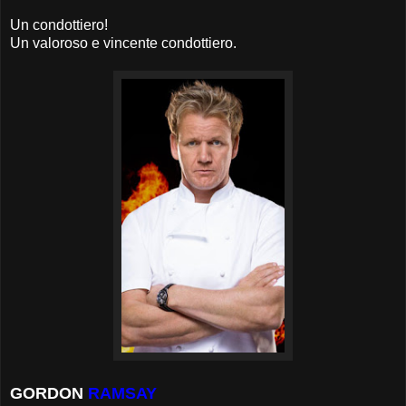
Un condottiero!
Un valoroso e vincente condottiero.
GORDON
RAMSAY