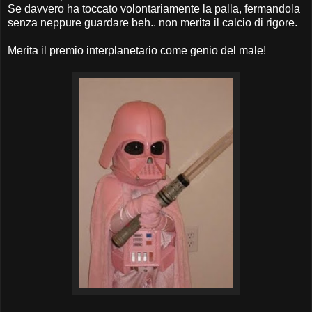
Se davvero ha toccato volontariamente la palla, fermandola
senza neppure guardare beh.. non merita il calcio di rigore.
Merita il premio interplanetario come genio del male!