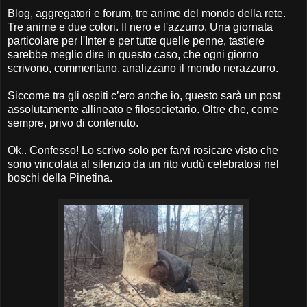
Blog, aggregatori e forum, tre anime del mondo della rete.
Tre anime e due colori. Il nero e l'azzurro. Una giornata
particolare per l'Inter e per tutte quelle penne, tastiere
sarebbe meglio dire in questo caso, che ogni giorno
scrivono, commentano, analizzano il mondo nerazzurro.
Siccome tra gli ospiti c’ero anche io, questo sarà un post
assolutamente allineato e filosocietario. Oltre che, come
sempre, privo di contenuto.
Ok.. Confesso! Lo scrivo solo per farvi rosicare visto che
sono vincolata al silenzio da un rito vudù celebratosi nel
boschi della Pinetina.