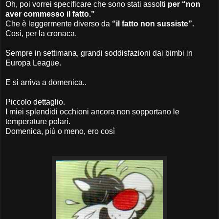
Oh, poi vorrei specificare che sono stati assolti
per “non
aver commesso il fatto.”
Che è leggermente diverso da
“il fatto non sussiste”.
Così, per la cronaca.
Sempre in settimana, grandi soddisfazioni dai bimbi in
Europa League.
E si arriva a domenica..
Piccolo dettaglio.
I miei splendidi occhioni ancora non sopportano le
temperature polari.
Domenica, più o meno, ero così