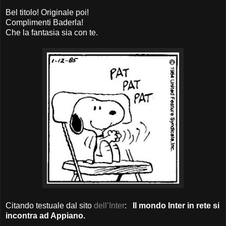
Bel titolo! Originale poi!
Complimenti Baderla!
Che la fantasia sia con te.
Citando testuale dal sito
dell’Inter
:
Il mondo Inter in rete si
incontra ad Appiano.