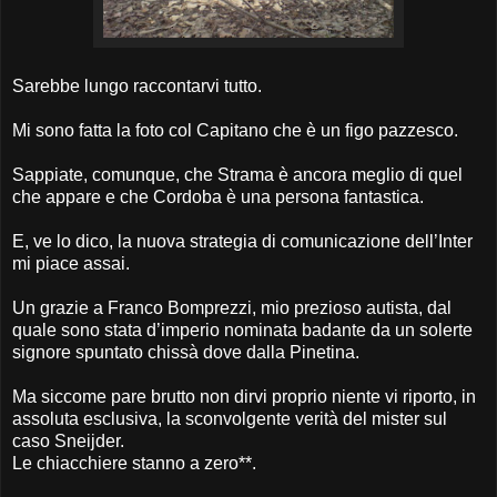
Sarebbe lungo raccontarvi tutto.
Mi sono fatta la foto col Capitano che è un figo pazzesco.
Sappiate, comunque, che Strama è ancora meglio di quel
che appare e che Cordoba è una persona fantastica.
E, ve lo dico, la nuova strategia di comunicazione dell’Inter
mi piace assai.
Un grazie a Franco Bomprezzi, mio prezioso autista, dal
quale sono stata d’imperio nominata badante da un solerte
signore spuntato chissà dove dalla Pinetina.
Ma siccome pare brutto non dirvi proprio niente vi riporto, in
assoluta esclusiva, la sconvolgente verità del mister sul
caso Sneijder.
Le chiacchiere stanno a zero**.