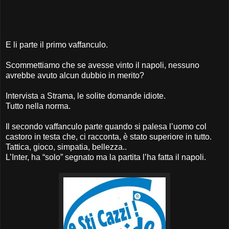
E li parte il primo vaffanculo.
Scommettiamo che se avesse vinto il napoli, nessuno
avrebbe avuto alcun dubbio in merito?
Intervista a Strama, le solite domande idiote.
Tutto nella norma.
Il secondo vaffanculo parte quando si palesa l’uomo col
castoro in testa che, ci racconta, è stato superiore in tutto.
Tattica, gioco, simpatia, bellezza..
L’Inter, ha “solo” segnato ma la partita l’ha fatta il napoli.