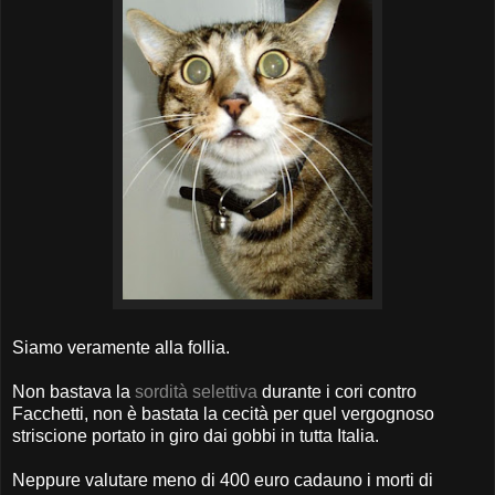
Siamo veramente alla follia.
Non bastava la
sordità selettiva
durante i cori contro
Facchetti, non è bastata la cecità per quel vergognoso
striscione portato in giro dai gobbi in tutta Italia.
Neppure valutare meno di 400 euro cadauno i morti di