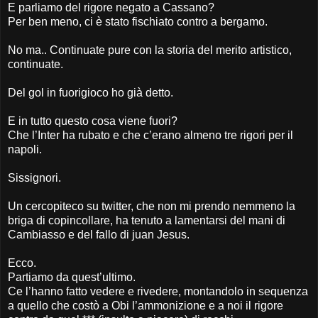
E parliamo del rigore negato a Cassano?
Per ben meno, ci è stato fischiato contro a bergamo.
No ma.. Continuate pure con la storia del merito artistico,
continuate.
Del gol in fuorigioco ho già detto.
E in tutto questo cosa viene fuori?
Che l’Inter ha rubato e che c’erano almeno tre rigori per il
napoli.
Sissignori.
Un cercopiteco su twitter, che non mi prendo nemmeno la
briga di copincollare, ha tenuto a lamentarsi del mani di
Cambiasso e del fallo di juan Jesus.
Ecco.
Partiamo da quest’ultimo.
Ce l’hanno fatto vedere e rivedere, montandolo in sequenza
a quello che costò a Obi l’ammonizione e a noi il rigore