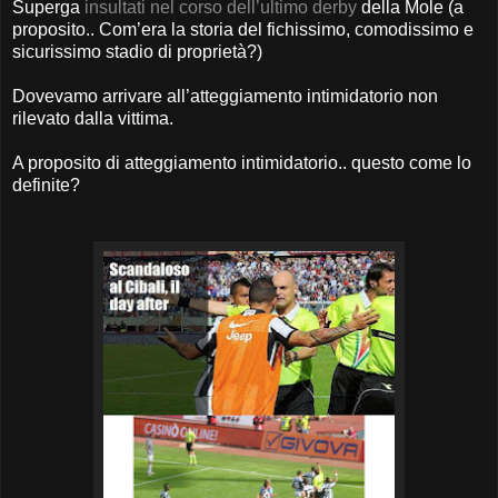
Superga
insultati nel corso dell’ultimo derby
della Mole (a
proposito.. Com’era la storia del fichissimo, comodissimo e
sicurissimo stadio di proprietà?)
Dovevamo arrivare all’atteggiamento intimidatorio non
rilevato dalla vittima.
A proposito di atteggiamento intimidatorio.. questo come lo
definite?