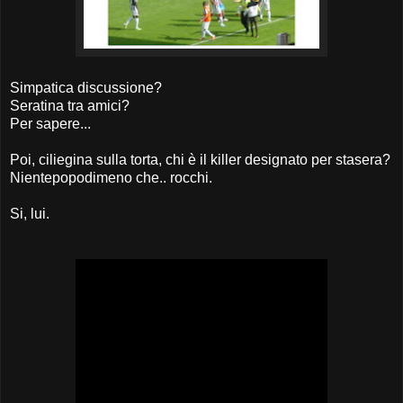
Simpatica discussione?
Seratina tra amici?
Per sapere...
Poi, ciliegina sulla torta, chi è il killer designato per stasera?
Nientepopodimeno che.. rocchi.
Si, lui.