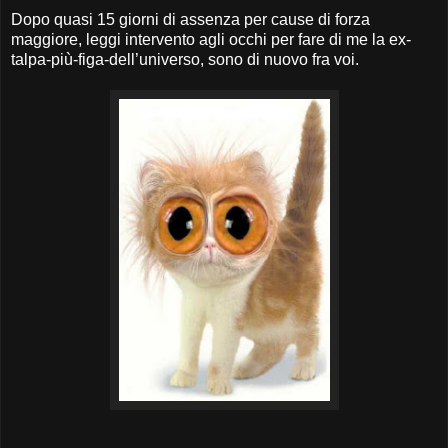
Dopo quasi 15 giorni di assenza per cause di forza
maggiore, leggi intervento agli occhi per fare di me la ex-
talpa-più-figa-dell’universo, sono di nuovo fra voi.