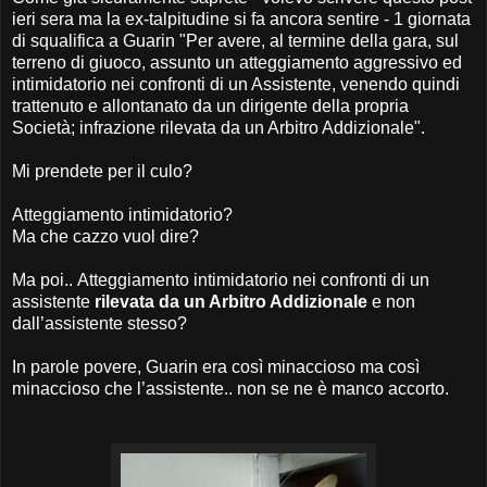
ieri sera ma la ex-talpitudine si fa ancora sentire - 1 giornata
di squalifica a Guarin "Per avere, al termine della gara, sul
terreno di giuoco, assunto un atteggiamento aggressivo ed
intimidatorio nei confronti di un Assistente, venendo quindi
trattenuto e allontanato da un dirigente della propria
Società; infrazione rilevata da un Arbitro Addizionale".
Mi prendete per il culo?
Atteggiamento intimidatorio?
Ma che cazzo vuol dire?
Ma poi.. Atteggiamento intimidatorio nei confronti di un
assistente
rilevata da un Arbitro Addizionale
e non
dall’assistente stesso?
In parole povere, Guarin era così minaccioso ma così
minaccioso che l’assistente.. non se ne è manco accorto.