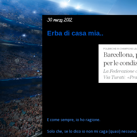
30 marzo 2012
Erba di casa mia..
E come sempre, io ho ragione.
Solo che, se lo dico io non mi caga (quasi) nessuno.