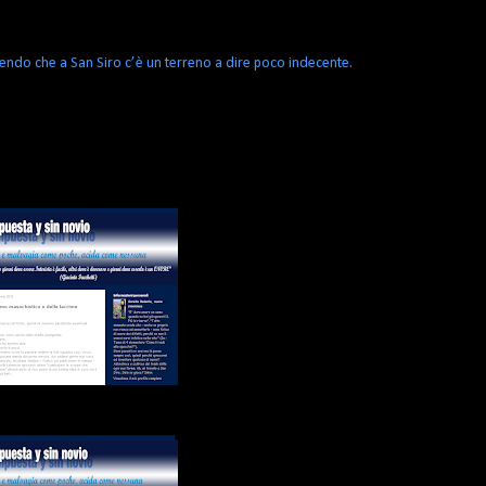
endo che a San Siro c’è un terreno a dire poco indecente.